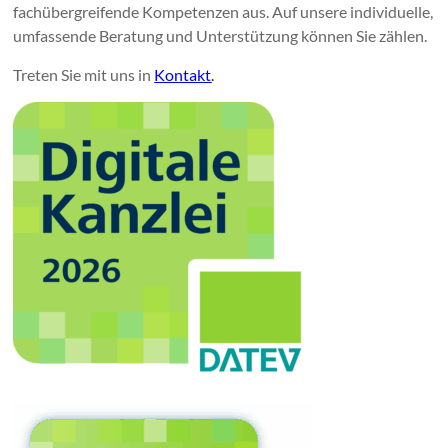
fachübergreifende Kompetenzen aus. Auf unsere individuelle,
umfassende Beratung und Unterstützung können Sie zählen.
Treten Sie mit uns in
Kontakt
.