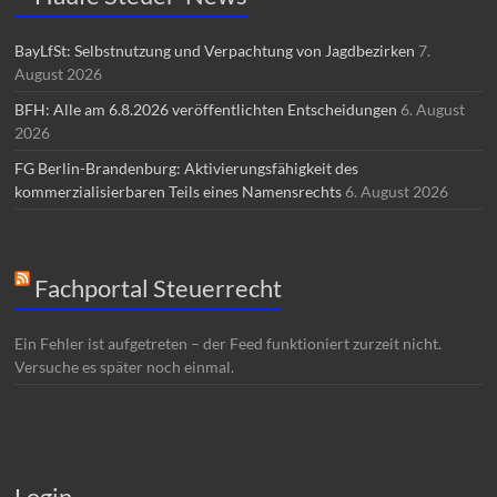
BayLfSt: Selbstnutzung und Verpachtung von Jagdbezirken
7.
August 2026
BFH: Alle am 6.8.2026 veröffentlichten Entscheidungen
6. August
2026
FG Berlin-Brandenburg: Aktivierungsfähigkeit des
kommerzialisierbaren Teils eines Namensrechts
6. August 2026
Fachportal Steuerrecht
Ein Fehler ist aufgetreten – der Feed funktioniert zurzeit nicht.
Versuche es später noch einmal.
Login