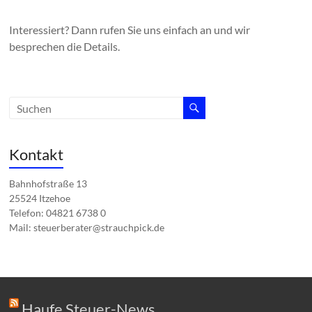
Interessiert? Dann rufen Sie uns einfach an und wir
besprechen die Details.
Kontakt
Bahnhofstraße 13
25524 Itzehoe
Telefon: 04821 6738 0
Mail: steuerberater@strauchpick.de
Haufe Steuer-News