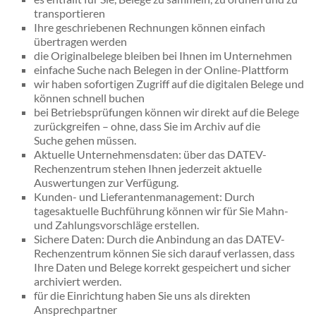
transportieren
Ihre geschriebenen Rechnungen können einfach
übertragen werden
die Originalbelege bleiben bei Ihnen im Unternehmen
einfache Suche nach Belegen in der Online-Plattform
wir haben sofortigen Zugriff auf die digitalen Belege und
können schnell buchen
bei Betriebsprüfungen können wir direkt auf die Belege
zurückgreifen – ohne, dass Sie im Archiv auf die
Suche gehen müssen.
Aktuelle Unternehmensdaten: über das DATEV-
Rechenzentrum stehen Ihnen jederzeit aktuelle
Auswertungen zur Verfügung.
Kunden- und Lieferantenmanagement: Durch
tagesaktuelle Buchführung können wir für Sie Mahn-
und Zahlungsvorschläge erstellen.
Sichere Daten: Durch die Anbindung an das DATEV-
Rechenzentrum können Sie sich darauf verlassen, dass
Ihre Daten und Belege korrekt gespeichert und sicher
archiviert werden.
für die Einrichtung haben Sie uns als direkten
Ansprechpartner